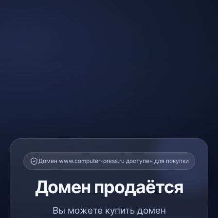
Домен www.computer-press.ru доступен для покупки
Домен продаётся
Вы можете купить домен