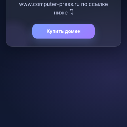
www.computer-press.ru по ссылке
ниже 👇
Купить домен