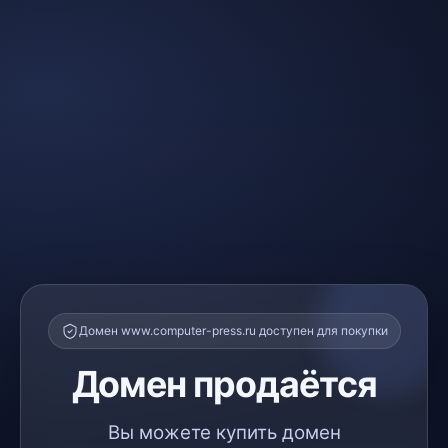
Домен www.computer-press.ru доступен для покупки
Домен продаётся
Вы можете купить домен