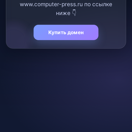
www.computer-press.ru по ссылке
ниже 👇
Купить домен