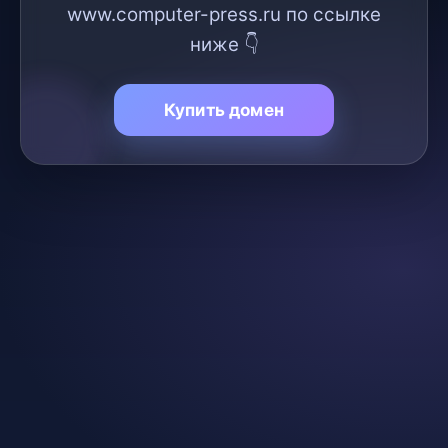
www.computer-press.ru по ссылке
ниже 👇
Купить домен