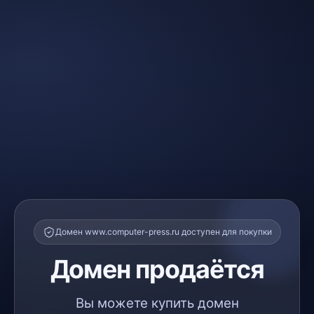
Домен www.computer-press.ru доступен для покупки
Домен продаётся
Вы можете купить домен